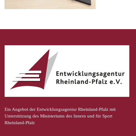
Ein Angebot der Entwicklungsagentur Rheinland-Pfalz mit
Unterstützung des Ministeriums des Innern und für Sport
Rheinland-Pfalz