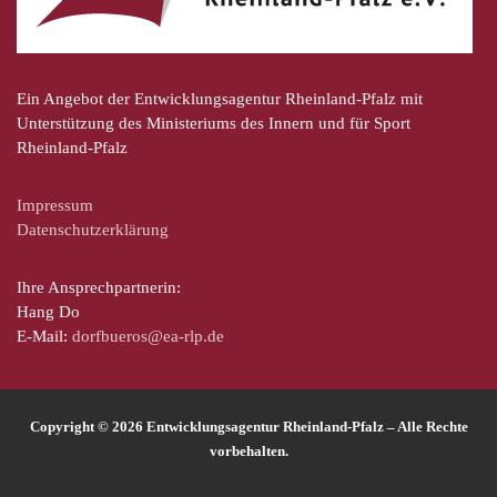
Ein Angebot der Entwicklungsagentur Rheinland-Pfalz mit
Unterstützung des Ministeriums des Innern und für Sport
Rheinland-Pfalz
Impressum
Datenschutzerklärung
Ihre Ansprechpartnerin:
Hang Do
E-Mail:
dorfbueros@ea-rlp.de
Copyright © 2026 Entwicklungsagentur Rheinland-Pfalz – Alle Rechte
vorbehalten.