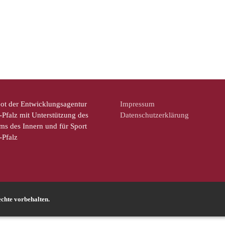
ot der Entwicklungsagentur
Impressum
Pfalz mit Unterstützung des
Datenschutzerklärung
ms des Innern und für Sport
-Pfalz
chte vorbehalten.