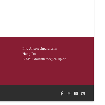
Ihre Ansprechpartnerin:
Hang Do
E-Mail:
dorfbueros@ea-rlp.de