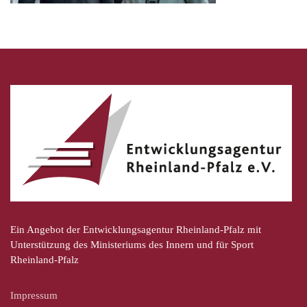
Ein Angebot der Entwicklungsagentur Rheinland-Pfalz mit
Unterstützung des Ministeriums des Innern und für Sport
Rheinland-Pfalz
Impressum