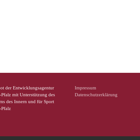
ot der Entwicklungsagentur
Impressum
Pfalz mit Unterstützung des
Datenschutzerklärung
ms des Innern und für Sport
-Pfalz