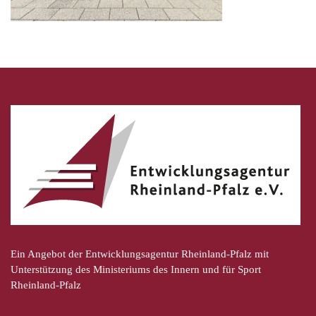
Ein Angebot der Entwicklungsagentur Rheinland-Pfalz mit
Unterstützung des Ministeriums des Innern und für Sport
Rheinland-Pfalz