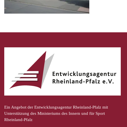
Ein Angebot der Entwicklungsagentur Rheinland-Pfalz mit
Unterstützung des Ministeriums des Innern und für Sport
Rheinland-Pfalz