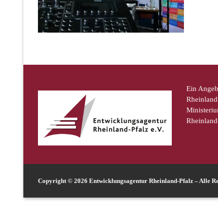
Ein Angeb
Rheinland-
Ministeriu
Rheinland
Copyright © 2026 Entwicklungsagentur Rheinland-Pfalz – Alle Re