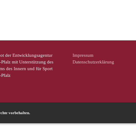
ot der Entwicklungsagentur
Impressum
Pfalz mit Unterstützung des
Datenschutzerklärung
ms des Innern und für Sport
-Pfalz
chte vorbehalten.