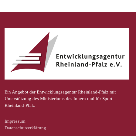
Ein Angebot der Entwicklungsagentur Rheinland-Pfalz mit
Unterstützung des Ministeriums des Innern und für Sport
Rheinland-Pfalz
Impressum
Datenschutzerklärung