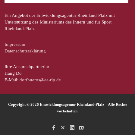
Ein Angebot der Entwicklungsagentur Rheinland-Pfalz mit
Unterstützung des Ministeriums des Innern und für Sport
Rheinland-Pfalz
Impressum
Datenschutzerklärung
Ihre Ansprechpartnerin:
Hang Do
E-Mail:
dorfbueros@ea-rlp.de
Copyright © 2026 Entwicklungsagentur Rheinland-Pfalz – Alle Rechte
vorbehalten.