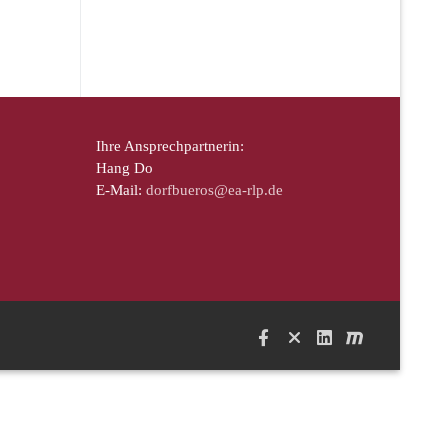
Ihre Ansprechpartnerin:
Hang Do
E-Mail:
dorfbueros@ea-rlp.de