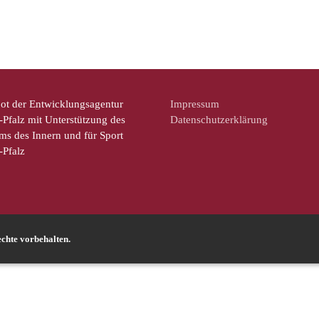
ot der Entwicklungsagentur
Impressum
Pfalz mit Unterstützung des
Datenschutzerklärung
ms des Innern und für Sport
-Pfalz
chte vorbehalten.