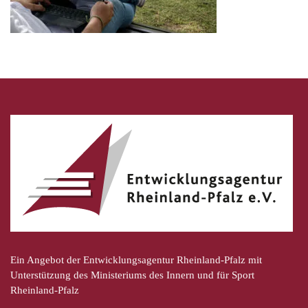
Ein Angebot der Entwicklungsagentur Rheinland-Pfalz mit
Unterstützung des Ministeriums des Innern und für Sport
Rheinland-Pfalz