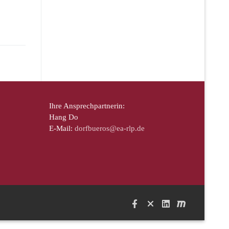
Ihre Ansprechpartnerin:
Hang Do
E-Mail:
dorfbueros@ea-rlp.de