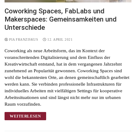
Coworking Spaces, FabLabs und
Makerspaces: Gemeinsamkeiten und
Unterschiede
PIA FRANZISKUS
12. APRIL 2021
Coworking als neue Arbeitsform, das im Kontext der
voranschreitenden Digitalisierung und dem Einfluss der
Kreativwirtschaft entstand, hat in dem vergangenen Jahrzehnt
zunehmend an Popularität gewonnen. Coworking Spaces sind
wohl die bekanntesten Orte, an denen gemeinschaftlich gearbeitet
werden kann. Sie verbinden professionelle Infrastrukturen für
individuelles Arbeiten mit vielfältigen Settings für kooperative
Arbeitssituationen und sind längst nicht mehr nur im urbanen
Raum vorzufinden.
WEITERLESEN