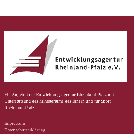
Ein Angebot der Entwicklungsagentur Rheinland-Pfalz mit
Unterstützung des Ministeriums des Innern und für Sport
Rheinland-Pfalz
Impressum
Datenschutzerklärung