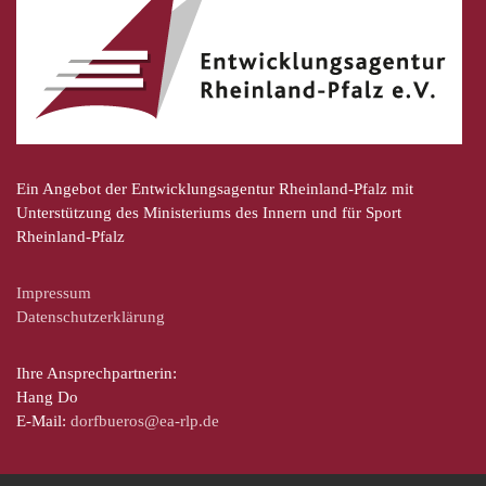
Ein Angebot der Entwicklungsagentur Rheinland-Pfalz mit
Unterstützung des Ministeriums des Innern und für Sport
Rheinland-Pfalz
Impressum
Datenschutzerklärung
Ihre Ansprechpartnerin:
Hang Do
E-Mail:
dorfbueros@ea-rlp.de