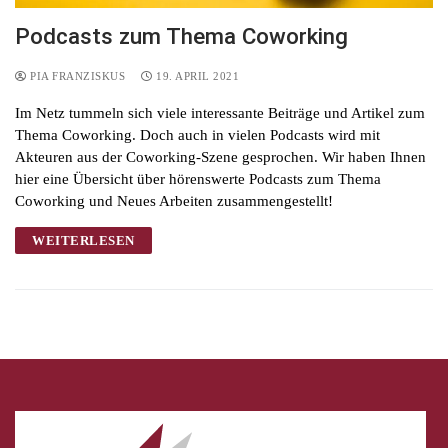
Podcasts zum Thema Coworking
PIA FRANZISKUS
19. APRIL 2021
Im Netz tummeln sich viele interessante Beiträge und Artikel zum
Thema Coworking. Doch auch in vielen Podcasts wird mit
Akteuren aus der Coworking-Szene gesprochen. Wir haben Ihnen
hier eine Übersicht über hörenswerte Podcasts zum Thema
Coworking und Neues Arbeiten zusammengestellt!
WEITERLESEN