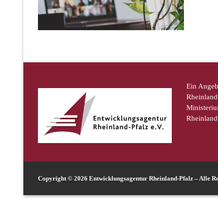
Ein Angeb
Rheinland-
Ministeriu
Rheinland
Copyright © 2026 Entwicklungsagentur Rheinland-Pfalz – Alle Re