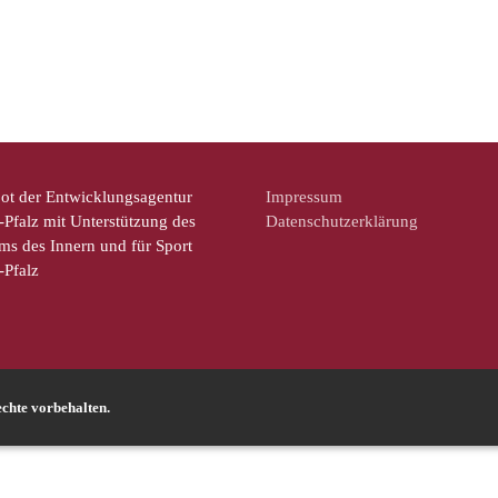
ot der Entwicklungsagentur
Impressum
Pfalz mit Unterstützung des
Datenschutzerklärung
ms des Innern und für Sport
-Pfalz
chte vorbehalten.