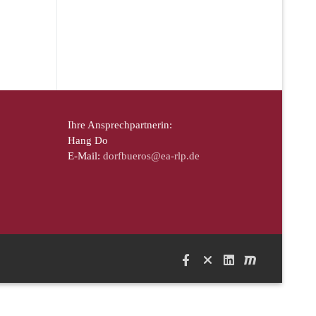
Ihre Ansprechpartnerin:
Hang Do
E-Mail:
dorfbueros@ea-rlp.de