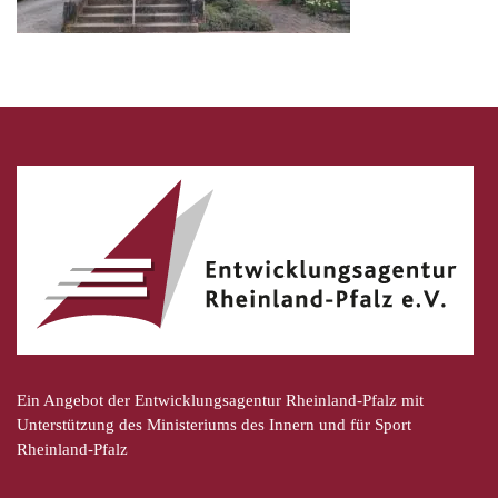
Ein Angebot der Entwicklungsagentur Rheinland-Pfalz mit
Unterstützung des Ministeriums des Innern und für Sport
Rheinland-Pfalz