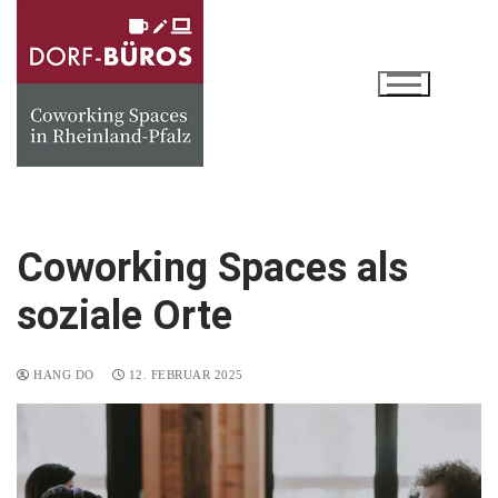
Coworking Spaces als
soziale Orte
HANG DO
12. FEBRUAR 2025