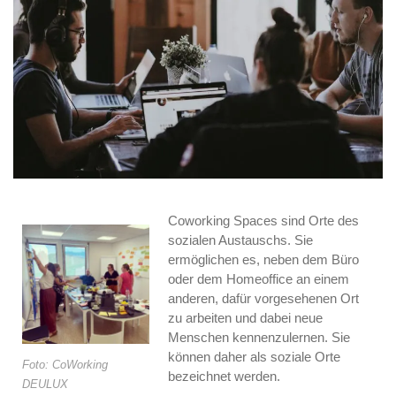
Coworking Spaces sind Orte des
sozialen Austauschs. Sie
ermöglichen es, neben dem Büro
oder dem Homeoffice an einem
anderen, dafür vorgesehenen Ort
zu arbeiten und dabei neue
Menschen kennenzulernen. Sie
können daher als soziale Orte
Foto: CoWorking
bezeichnet werden.
DEULUX