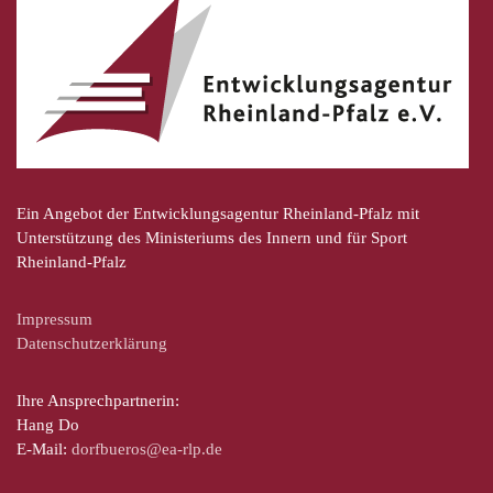
Ein Angebot der Entwicklungsagentur Rheinland-Pfalz mit
Unterstützung des Ministeriums des Innern und für Sport
Rheinland-Pfalz
Impressum
Datenschutzerklärung
Ihre Ansprechpartnerin:
Hang Do
E-Mail:
dorfbueros@ea-rlp.de