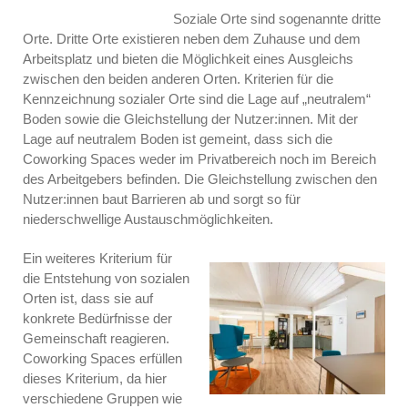
Soziale Orte sind sogenannte dritte
Orte. Dritte Orte existieren neben dem Zuhause und dem
Arbeitsplatz und bieten die Möglichkeit eines Ausgleichs
zwischen den beiden anderen Orten. Kriterien für die
Kennzeichnung sozialer Orte sind die Lage auf „neutralem“
Boden sowie die Gleichstellung der Nutzer:innen. Mit der
Lage auf neutralem Boden ist gemeint, dass sich die
Coworking Spaces weder im Privatbereich noch im Bereich
des Arbeitgebers befinden. Die Gleichstellung zwischen den
Nutzer:innen baut Barrieren ab und sorgt so für
niederschwellige Austauschmöglichkeiten.
Ein weiteres Kriterium für
die Entstehung von sozialen
Orten ist, dass sie auf
konkrete Bedürfnisse der
Gemeinschaft reagieren.
Coworking Spaces erfüllen
dieses Kriterium, da hier
verschiedene Gruppen wie