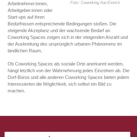
Foto: Coworking Aar-Einrich
Arbeitnehmer:innen,
Arbeitgeber:innen oder
Start-ups auf ihren
Bedürfnissen entsprechende Bedingungen stoßen. Die
steigende Akzeptanz und der wachsende Bedarf an
Coworking Spaces zeigen sich in der steigenden Anzahl und
der Ausbreitung des ursprünglich urbanen Phänomens im
ländlichen Raum.
Ob Coworking Spaces als soziale Orte anerkannt werden,
hängt letztlich von der Wahrnehmung jedes Einzelnen ab. Die
Dorf-Büros und alle anderen Coworking Spaces bieten jedem
Interessierten die Möglichkeit, sich selbst ein Bild zu
machen.