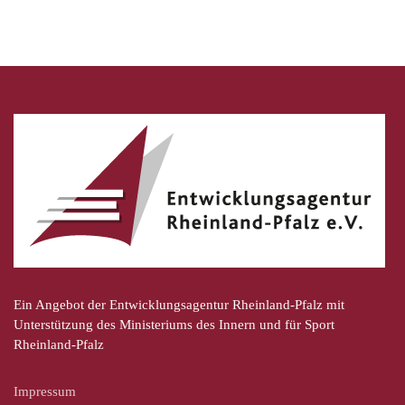
Ein Angebot der Entwicklungsagentur Rheinland-Pfalz mit
Unterstützung des Ministeriums des Innern und für Sport
Rheinland-Pfalz
Impressum