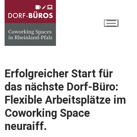
Erfolgreicher Start für
das nächste Dorf-Büro:
Flexible Arbeitsplätze im
Coworking Space
neuraiff.