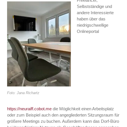
Freelancer,
Selbstständige und
andere Interessierte
haben über das
niedrigschwellige
Onlineportal
Foto: Jana Richartz
https://neuraiff.cobot.me
die Möglichkeit einen Arbeitsplatz
oder zum Beispiel auch den angegliederten Sitzungsraum für
größere Meetings zu buchen. Außerdem kann das Dorf-Büro