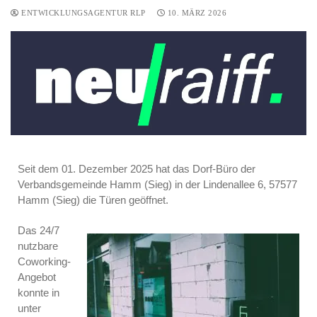
ENTWICKLUNGSAGENTUR RLP
10. MÄRZ 2026
Seit dem 01. Dezember 2025 hat das Dorf-Büro der
Verbandsgemeinde Hamm (Sieg) in der Lindenallee 6, 57577
Hamm (Sieg) die Türen geöffnet.
Das 24/7
nutzbare
Coworking-
Angebot
konnte in
unter