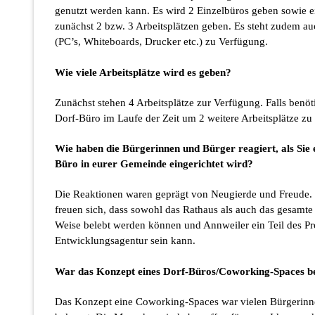
genutzt werden kann. Es wird 2 Einzelbüros geben sowie e
zunächst 2 bzw. 3 Arbeitsplätzen geben. Es steht zudem a
(PC’s, Whiteboards, Drucker etc.) zu Verfügung.
Wie viele Arbeitsplätze wird es geben?
Zunächst stehen 4 Arbeitsplätze zur Verfügung. Falls benöt
Dorf-Büro im Laufe der Zeit um 2 weitere Arbeitsplätze zu
Wie haben die Bürgerinnen und Bürger reagiert, als Sie 
Büro in eurer Gemeinde eingerichtet wird?
Die Reaktionen waren geprägt von Neugierde und Freude.
freuen sich, dass sowohl das Rathaus als auch das gesamte
Weise belebt werden können und Annweiler ein Teil des Pr
Entwicklungsagentur sein kann.
War das Konzept eines Dorf-Büros/Coworking-Spaces b
Das Konzept eine Coworking-Spaces war vielen Bürgerinne