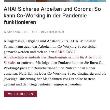
AHA! Sicheres Arbeiten und Corona: So
kann Co-Working in der Pandemie
funktionieren
SUSANNE GILL
15. DEZEMBER 2020
Alltagsmaske, Hygiene und Abstand, kurz: AHA. Mit dieser
Formel kann auch das Arbeiten im Co-Working-Space sicher
gemacht werden und sich an den
SARS-CoV-2
Arbeitsschutzsstandards des Bundesministeriums für Arbeit und
Soziales
orientieren. Mit folgenden Punkten können Sie Ihren Co-
Working-Space für Besucher:innen und Nutzer:innen sicher
gestalten. Natürlich ist jeder Co-Working-Space einzigartig und die
jeweilige Umsetzung der Maßnahmen vor Ort sollte bestens
geplant und den Gegebenheiten angepasst werden.
WEITERLESEN