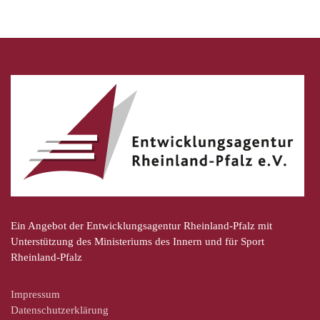
Ein Angebot der Entwicklungsagentur Rheinland-Pfalz mit
Unterstützung des Ministeriums des Innern und für Sport
Rheinland-Pfalz
Impressum
Datenschutzerklärung