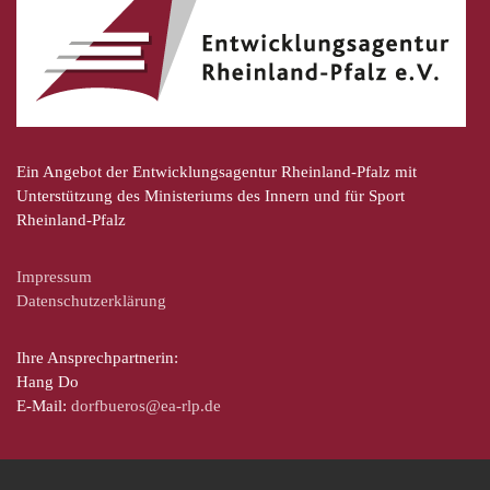
Ein Angebot der Entwicklungsagentur Rheinland-Pfalz mit
Unterstützung des Ministeriums des Innern und für Sport
Rheinland-Pfalz
Impressum
Datenschutzerklärung
Ihre Ansprechpartnerin:
Hang Do
E-Mail:
dorfbueros@ea-rlp.de