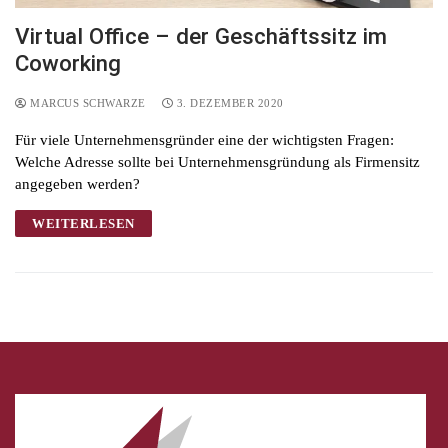
Virtual Office – der Geschäftssitz im
Coworking
MARCUS SCHWARZE
3. DEZEMBER 2020
Für viele Unternehmensgründer eine der wichtigsten Fragen:
Welche Adresse sollte bei Unternehmensgründung als Firmensitz
angegeben werden?
WEITERLESEN