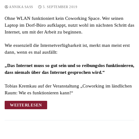
ANNIKA SASS
5. SEPTEMBER 2019
Ohne WLAN funktioniert kein Coworking Space. Wer seinen
Laptop im Dorf-Büro aufklappt, nutzt wohl im nächsten Schritt das
Internet, um mit der Arbeit zu beginnen.
Wie essenziell die Internetverfügbarkeit ist, merkt man meist erst
dann, wenn es mal ausfällt:
„Das Internet muss so gut sein und so reibungslos funktionieren,
dass niemals über das Internet gesprochen wird.“
Tobias Kremkau auf der Veranstaltung „Coworking im ländlichen
Raum: Wie es funktionieren kann!“
WEITERLESEN