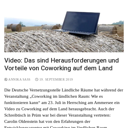
Video: Das sind Herausforderungen und
Vorteile von Coworking auf dem Land
ANNIKA SASS
19. SEPTEMBER 2019
Die Deutsche Vernetzungsstelle Ländliche Räume hat während der
Veranstaltung „Coworking im ländlichen Raum: Wie es
funktionieren kann“ am 23. Juli in Herrsching am Ammersee ein
Video zu Coworking auf dem Land herausgebracht. Auch der
Schreibtisch in Prüm war bei dieser Veranstaltung vertreten:
Carolin Oldenstein hat von den Erfahrungen der
Entwicklungsagentur mit Coworking im ländlichen Raum