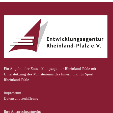
Ein Angebot der Entwicklungsagentur Rheinland-Pfalz mit
Unterstützung des Ministeriums des Innern und für Sport
Rheinland-Pfalz
Impressum
Datenschutzerklärung
Ihre Ansprechpartnerin: