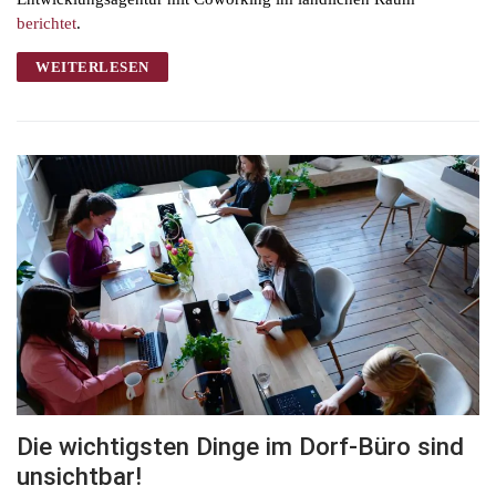
berichtet
.
WEITERLESEN
Die wichtigsten Dinge im Dorf-Büro sind
unsichtbar!