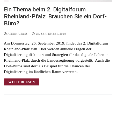
Ein Thema beim 2. Digitalforum
Rheinland-Pfalz: Brauchen Sie ein Dorf-
Büro?
ANNIKA SASS
25. SEPTEMBER 2019
Am Donnerstag, 26. September 2019, findet das 2. Digitalforum
Rheinland-Pfalz statt. Hier werden aktuelle Fragen der
Digitalisierung diskutiert und Strategien für das digitale Leben in
Rheinland-Pfalz durch die Landesregierung vorgestellt. Auch die
Dorf-Büros sind dort als Beispiel für die Chancen der
Digitalisierung im ländlichen Raum vertreten.
WEITERLESEN