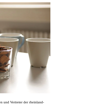
n und Vertreter der rheinland-