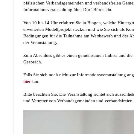
pfälzischen Verbandsgemeinden und verbandsfreien Gemei
Informationsveranstaltung über Dorf-Büros ein.
Von 10 bis 14 Uhr erfahren Sie in Bingen, welche Hinterg
erweiterten Modellprojekt stecken und wie Sie sich als 
Bedingungen für die Teilnahme am Wettbewerb und der Abla
der Veranstaltung.
Zum Abschluss gibt es einen gemeinsamen Imbiss und die
Gespräch.
Falls Sie sich noch nicht zur Informationsveranstaltung a
hier
tun.
Bitte beachten Sie: Die Veranstaltung richtet sich ausschließ
und Vertreter von Verbandsgemeinden und verbandsfreien