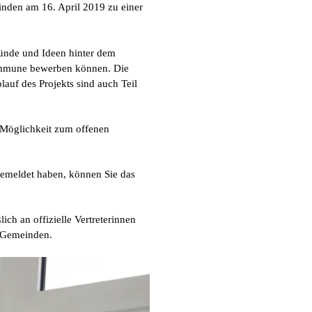
nden am 16. April 2019 zu einer
ründe und Ideen hinter dem
Kommune bewerben können. Die
uf des Projekts sind auch Teil
 Möglichkeit zum offenen
ngemeldet haben, können Sie das
lich an offizielle Vertreterinnen
 Gemeinden.