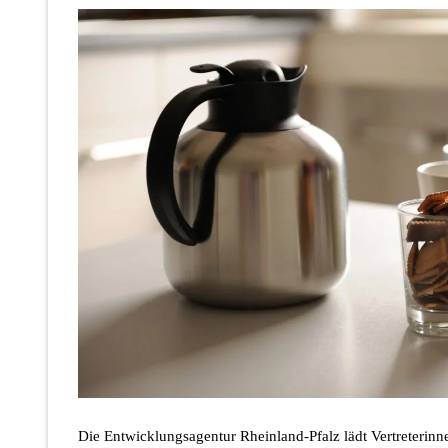
Die Entwicklungsagentur Rheinland-Pfalz lädt Vertreterinne