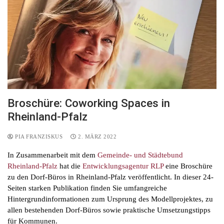
Broschüre: Coworking Spaces in
Rheinland-Pfalz
PIA FRANZISKUS
2. MÄRZ 2022
In Zusammenarbeit mit dem
Gemeinde- und Städtebund
Rheinland-Pfalz
hat die
Entwicklungsagentur RLP
eine Broschüre
zu den Dorf-Büros in Rheinland-Pfalz veröffentlicht. In dieser 24-
Seiten starken Publikation finden Sie umfangreiche
Hintergrundinformationen zum Ursprung des Modellprojektes, zu
allen bestehenden Dorf-Büros sowie praktische Umsetzungstipps
für Kommunen.