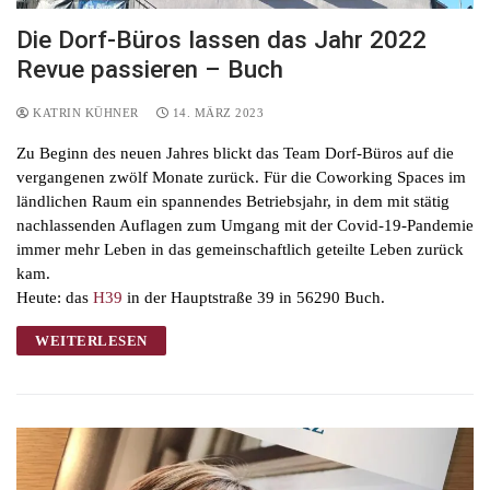
Die Dorf-Büros lassen das Jahr 2022
Revue passieren – Buch
KATRIN KÜHNER
14. MÄRZ 2023
Zu Beginn des neuen Jahres blickt das Team Dorf-Büros auf die
vergangenen zwölf Monate zurück. Für die Coworking Spaces im
ländlichen Raum ein spannendes Betriebsjahr, in dem mit stätig
nachlassenden Auflagen zum Umgang mit der Covid-19-Pandemie
immer mehr Leben in das gemeinschaftlich geteilte Leben zurück
kam.
Heute: das
H39
in der Hauptstraße 39 in 56290 Buch.
WEITERLESEN