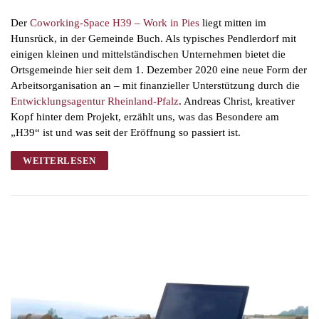
Der
Coworking-Space H39 – Work in Pies
liegt mitten im
Hunsrück, in der Gemeinde Buch. Als typisches Pendlerdorf mit
einigen kleinen und mittelständischen Unternehmen bietet die
Ortsgemeinde hier seit dem 1. Dezember 2020 eine neue Form der
Arbeitsorganisation an – mit finanzieller Unterstützung durch die
Entwicklungsagentur Rheinland-Pfalz
. Andreas Christ, kreativer
Kopf hinter dem Projekt, erzählt uns, was das Besondere am
„H39“ ist und was seit der Eröffnung so passiert ist.
WEITERLESEN