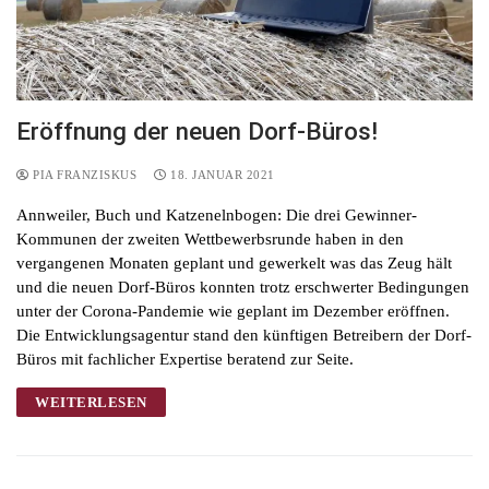
Eröffnung der neuen Dorf-Büros!
PIA FRANZISKUS
18. JANUAR 2021
Annweiler, Buch und Katzenelnbogen: Die drei Gewinner-
Kommunen der zweiten Wettbewerbsrunde haben in den
vergangenen Monaten geplant und gewerkelt was das Zeug hält
und die neuen Dorf-Büros konnten trotz erschwerter Bedingungen
unter der Corona-Pandemie wie geplant im Dezember eröffnen.
Die Entwicklungsagentur stand den künftigen Betreibern der Dorf-
Büros mit fachlicher Expertise beratend zur Seite.
WEITERLESEN