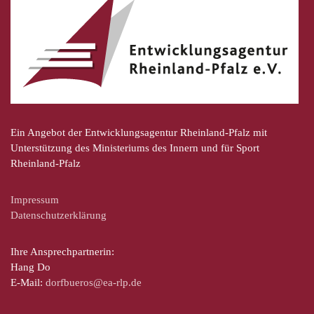
Ein Angebot der Entwicklungsagentur Rheinland-Pfalz mit
Unterstützung des Ministeriums des Innern und für Sport
Rheinland-Pfalz
Impressum
Datenschutzerklärung
Ihre Ansprechpartnerin:
Hang Do
E-Mail:
dorfbueros@ea-rlp.de