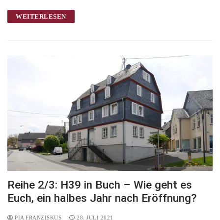
WEITERLESEN
Reihe 2/3: H39 in Buch – Wie geht es
Euch, ein halbes Jahr nach Eröffnung?
PIA FRANZISKUS
28. JULI 2021