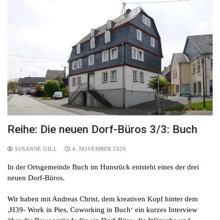
Reihe: Die neuen Dorf-Büros 3/3: Buch
SUSANNE GILL
4. NOVEMBER 2020
In der Ortsgemeinde Buch im Hunsrück entsteht eines der drei
neuen Dorf-Büros.
Wir haben mit Andreas Christ, dem kreativen Kopf hinter dem
‚H39- Work in Pies, Coworking in Buch‘ ein kurzes Interview