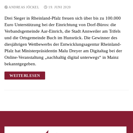
ANDREAS JÖCKEL
19. JUNI 2020
Drei Sieger in Rheinland-Pfalz freuen sich über bis zu 100.000
Euro Unterstützung bei der Einrichtung von Dorf-Büros: die
Verbandsgemeinde Aar-Einrich, die Stadt Annweiler am Trifels
und die Ortsgemeinde Buch im Hunsrück. Die Gewinner des
diesjährigen Wettbewerbs der Entwicklungsagentur Rheinland-
Pfalz hat Ministerpräsidentin Malu Dreyer am Digitaltag bei der
Online-Veranstaltung „nachhaltig digital unterwegs“ in Mainz
bekanntgegeben.
WEITERLESEN