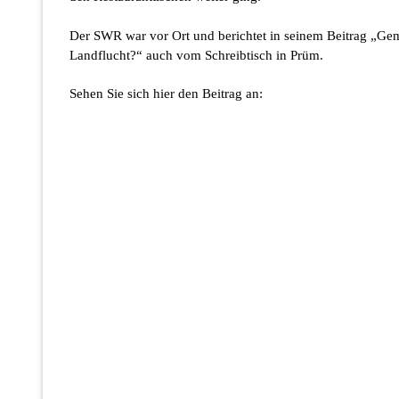
Der SWR war vor Ort und berichtet in seinem Beitrag „Gem
Landflucht?“ auch vom Schreibtisch in Prüm.
Sehen Sie sich hier den Beitrag an: