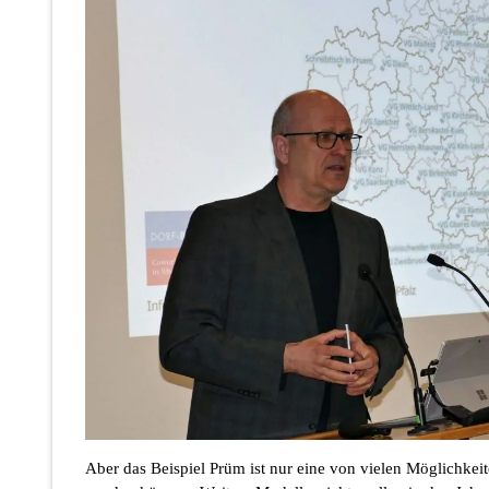
Aber das Beispiel Prüm ist nur eine von vielen Möglichkei