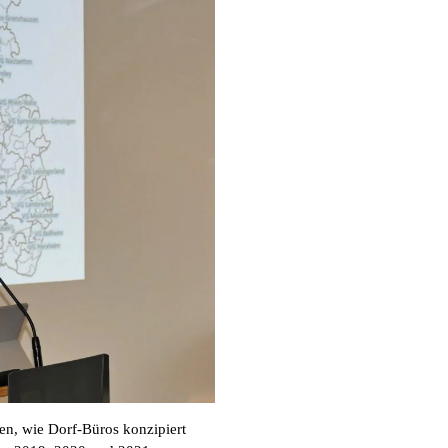
ten, wie Dorf-Büros konzipiert