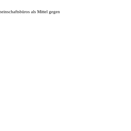
einschaftsbüros als Mittel gegen