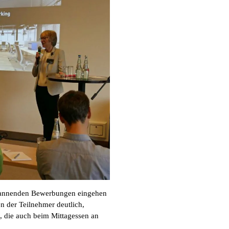
pannenden Bewerbungen eingehen
n der Teilnehmer deutlich,
, die auch beim Mittagessen an