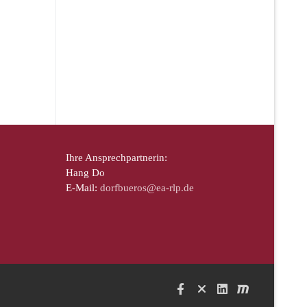
Ihre Ansprechpartnerin:
Hang Do
E-Mail:
dorfbueros@ea-rlp.de