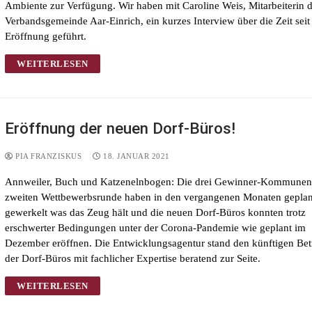
Ambiente zur Verfügung. Wir haben mit Caroline Weis, Mitarbeiterin 
Verbandsgemeinde Aar-Einrich, ein kurzes Interview über die Zeit seit
Eröffnung geführt.
WEITERLESEN
Eröffnung der neuen Dorf-Büros!
PIA FRANZISKUS
18. JANUAR 2021
Annweiler, Buch und Katzenelnbogen: Die drei Gewinner-Kommunen
zweiten Wettbewerbsrunde haben in den vergangenen Monaten geplan
gewerkelt was das Zeug hält und die neuen Dorf-Büros konnten trotz
erschwerter Bedingungen unter der Corona-Pandemie wie geplant im
Dezember eröffnen. Die Entwicklungsagentur stand den künftigen Bet
der Dorf-Büros mit fachlicher Expertise beratend zur Seite.
WEITERLESEN