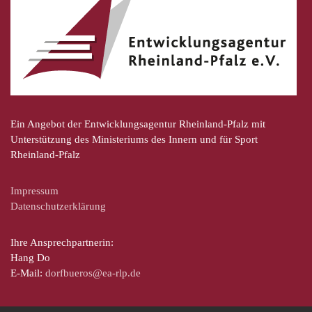
Ein Angebot der Entwicklungsagentur Rheinland-Pfalz mit
Unterstützung des Ministeriums des Innern und für Sport
Rheinland-Pfalz
Impressum
Datenschutzerklärung
Ihre Ansprechpartnerin:
Hang Do
E-Mail:
dorfbueros@ea-rlp.de