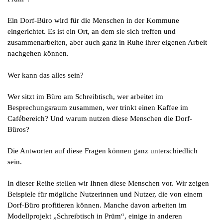
Ein Dorf-Büro wird für die Menschen in der Kommune
eingerichtet. Es ist ein Ort, an dem sie sich treffen und
zusammenarbeiten, aber auch ganz in Ruhe ihrer eigenen Arbeit
nachgehen können.
Wer kann das alles sein?
Wer sitzt im Büro am Schreibtisch, wer arbeitet im
Besprechungsraum zusammen, wer trinkt einen Kaffee im
Cafébereich? Und warum nutzen diese Menschen die Dorf-
Büros?
Die Antworten auf diese Fragen können ganz unterschiedlich
sein.
In dieser Reihe stellen wir Ihnen diese Menschen vor. Wir zeigen
Beispiele für mögliche Nutzerinnen und Nutzer, die von einem
Dorf-Büro profitieren können. Manche davon arbeiten im
Modellprojekt „Schreibtisch in Prüm“, einige in anderen