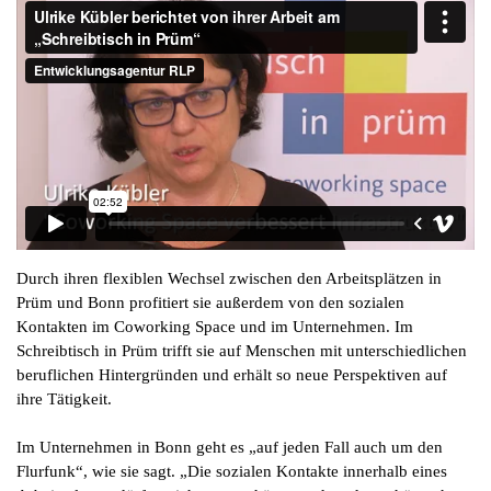
Durch ihren flexiblen Wechsel zwischen den Arbeitsplätzen in
Prüm und Bonn profitiert sie außerdem von den sozialen
Kontakten im Coworking Space und im Unternehmen. Im
Schreibtisch in Prüm trifft sie auf Menschen mit unterschiedlichen
beruflichen Hintergründen und erhält so neue Perspektiven auf
ihre Tätigkeit.
Im Unternehmen in Bonn geht es „auf jeden Fall auch um den
Flurfunk“, wie sie sagt. „Die sozialen Kontakte innerhalb eines