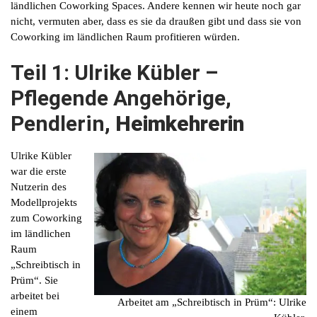
ländlichen Coworking Spaces. Andere kennen wir heute noch gar
nicht, vermuten aber, dass es sie da draußen gibt und dass sie von
Coworking im ländlichen Raum profitieren würden.
Teil 1: Ulrike Kübler –
Pflegende Angehörige,
Pendlerin,
Heimkehrerin
Ulrike Kübler
war die erste
Nutzerin des
Modellprojekts
zum Coworking
im ländlichen
Raum
„Schreibtisch in
Prüm“. Sie
arbeitet bei
Arbeitet am „Schreibtisch in Prüm“: Ulrike
einem