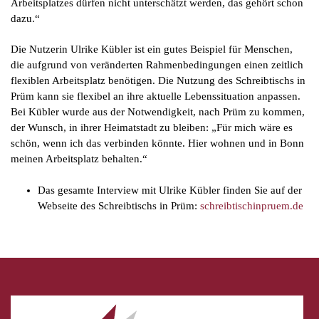
Arbeitsplatzes dürfen nicht unterschätzt werden, das gehört schon
dazu.“
Die Nutzerin Ulrike Kübler ist ein gutes Beispiel für Menschen,
die aufgrund von veränderten Rahmenbedingungen einen zeitlich
flexiblen Arbeitsplatz benötigen. Die Nutzung des Schreibtischs in
Prüm kann sie flexibel an ihre aktuelle Lebenssituation anpassen.
Bei Kübler wurde aus der Notwendigkeit, nach Prüm zu kommen,
der Wunsch, in ihrer Heimatstadt zu bleiben: „Für mich wäre es
schön, wenn ich das verbinden könnte. Hier wohnen und in Bonn
meinen Arbeitsplatz behalten.“
Das gesamte Interview mit Ulrike Kübler finden Sie auf der
Webseite des Schreibtischs in Prüm:
schreibtischinpruem.de