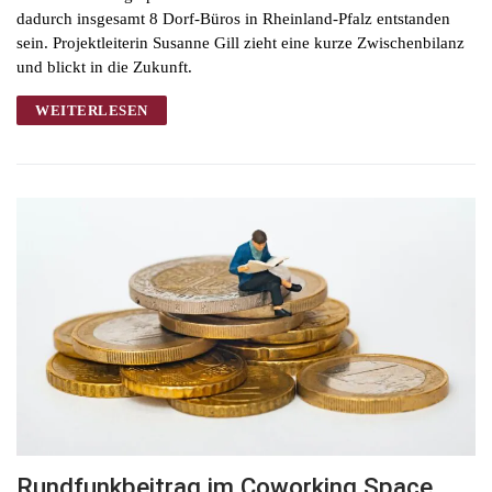
dadurch insgesamt 8 Dorf-Büros in Rheinland-Pfalz entstanden
sein. Projektleiterin Susanne Gill zieht eine kurze Zwischenbilanz
und blickt in die Zukunft.
WEITERLESEN
Rundfunkbeitrag im Coworking Space