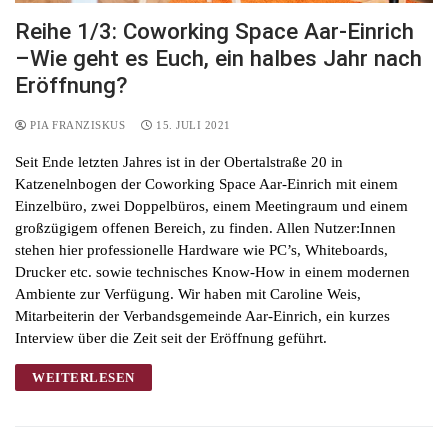
Reihe 1/3: Coworking Space Aar-Einrich
–Wie geht es Euch, ein halbes Jahr nach
Eröffnung?
PIA FRANZISKUS
15. JULI 2021
Seit Ende letzten Jahres ist in der Obertalstraße 20 in
Katzenelnbogen der Coworking Space Aar-Einrich mit einem
Einzelbüro, zwei Doppelbüros, einem Meetingraum und einem
großzügigem offenen Bereich, zu finden. Allen Nutzer:Innen
stehen hier professionelle Hardware wie PC’s, Whiteboards,
Drucker etc. sowie technisches Know-How in einem modernen
Ambiente zur Verfügung. Wir haben mit Caroline Weis,
Mitarbeiterin der Verbandsgemeinde Aar-Einrich, ein kurzes
Interview über die Zeit seit der Eröffnung geführt.
WEITERLESEN