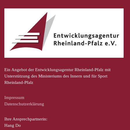
Ein Angebot der Entwicklungsagentur Rheinland-Pfalz mit
Unterstützung des Ministeriums des Innern und für Sport
Rheinland-Pfalz
Impressum
Datenschutzerklärung
Ihre Ansprechpartnerin:
Hang Do