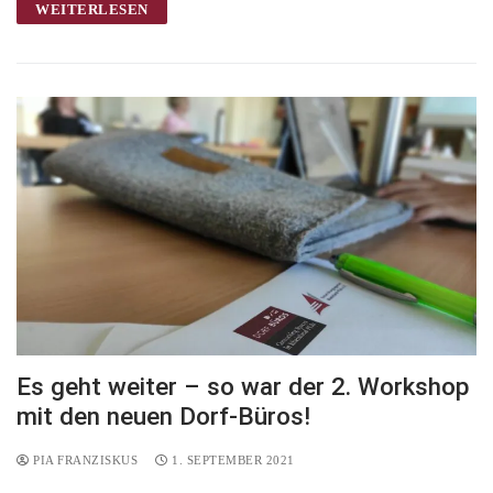
WEITERLESEN
Es geht weiter – so war der 2. Workshop
mit den neuen Dorf-Büros!
PIA FRANZISKUS
1. SEPTEMBER 2021