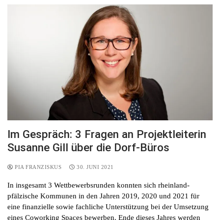
Im Gespräch: 3 Fragen an Projektleiterin
Susanne Gill über die Dorf-Büros
PIA FRANZISKUS
30. JUNI 2021
In insgesamt 3 Wettbewerbsrunden konnten sich rheinland-
pfälzische Kommunen in den Jahren 2019, 2020 und 2021 für
eine finanzielle sowie fachliche Unterstützung bei der Umsetzung
eines Coworking Spaces bewerben. Ende dieses Jahres werden