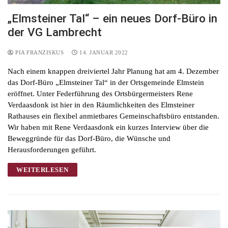
„Elmsteiner Tal“ – ein neues Dorf-Büro in
der VG Lambrecht
PIA FRANZISKUS
14. JANUAR 2022
Nach einem knappen dreiviertel Jahr Planung hat am 4. Dezember
das Dorf-Büro „Elmsteiner Tal“ in der Ortsgemeinde Elmstein
eröffnet. Unter Federführung des Ortsbürgermeisters Rene
Verdaasdonk ist hier in den Räumlichkeiten des Elmsteiner
Rathauses ein flexibel anmietbares Gemeinschaftsbüro entstanden.
Wir haben mit Rene Verdaasdonk ein kurzes Interview über die
Beweggründe für das Dorf-Büro, die Wünsche und
Herausforderungen geführt.
WEITERLESEN