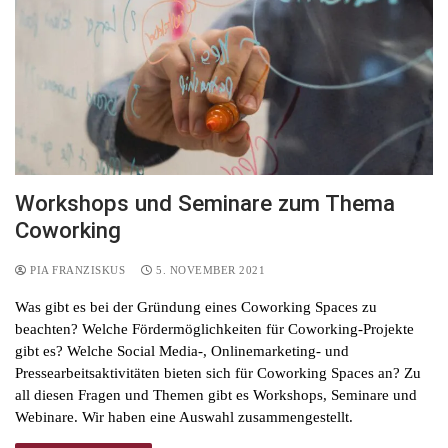
Workshops und Seminare zum Thema
Coworking
PIA FRANZISKUS
5. NOVEMBER 2021
Was gibt es bei der Gründung eines Coworking Spaces zu
beachten? Welche Fördermöglichkeiten für Coworking-Projekte
gibt es? Welche Social Media-, Onlinemarketing- und
Pressearbeitsaktivitäten bieten sich für Coworking Spaces an? Zu
all diesen Fragen und Themen gibt es Workshops, Seminare und
Webinare. Wir haben eine Auswahl zusammengestellt.