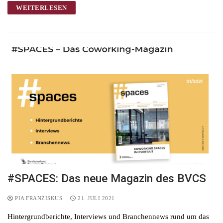
WEITERLESEN
#SPACES: Das neue Magazin des BVCS
PIA FRANZISKUS
21. JULI 2021
Hintergrundberichte, Interviews und Branchennews rund um das