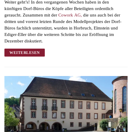
Weiter geht’s! In den vergangenen Wochen haben in den
künftigen Dorf-Büros die Köpfe aller Beteiligten ordentlich
geraucht. Zusammen mit der
Cowork AG,
die uns auch bei der
dritten und vorerst letzten Runde des Modellprojektes der Dorf-
Büros fachlich unterstützt, wurden in Horbruch, Elmstein und
Ediger-Eller über die weiteren Schritte bis zur Eröffnung im
Dezember diskutiert.
WEITERLESEN