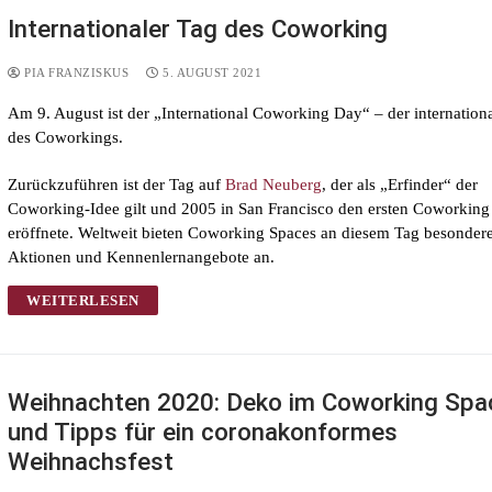
Internationaler Tag des Coworking
PIA FRANZISKUS
5. AUGUST 2021
Am 9. August ist der „International Coworking Day“ – der internation
des Coworkings.
Zurückzuführen ist der Tag auf
Brad Neuberg
, der als „Erfinder“ der
Coworking-Idee gilt und 2005 in San Francisco den ersten Coworking
eröffnete. Weltweit bieten Coworking Spaces an diesem Tag besonder
Aktionen und Kennenlernangebote an.
WEITERLESEN
Weihnachten 2020: Deko im Coworking Spa
und Tipps für ein coronakonformes
Weihnachsfest