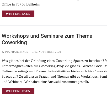
Office in 76756 Bellheim
WEITERLESEN
Workshops und Seminare zum Thema
Coworking
PIA FRANZISKUS
5. NOVEMBER 2021
Was gibt es bei der Gründung eines Coworking Spaces zu beachten? 
Fördermöglichkeiten für Coworking-Projekte gibt es? Welche Social M
Onlinemarketing- und Pressearbeitsaktivitäten bieten sich für Cowork
Spaces an? Zu all diesen Fragen und Themen gibt es Workshops, Sem
und Webinare. Wir haben eine Auswahl zusammengestellt.
WEITERLESEN